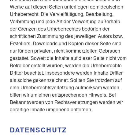
Werke auf diesen Seiten unterliegen dem deutschen
Urheberrecht. Die Vervielfältigung, Bearbeitung,
Verbreitung und jede Art der Verwertung außerhalb
der Grenzen des Urheberrechtes bedürfen der
schriftlichen Zustimmung des jeweiligen Autors bzw.
Erstellers. Downloads und Kopien dieser Seite sind
nur für den privaten, nicht kommerziellen Gebrauch
gestattet. Soweit die Inhalte auf dieser Seite nicht vom
Betreiber erstellt wurden, werden die Urheberrechte
Dritter beachtet. Insbesondere werden Inhalte Dritter
als solche gekennzeichnet. Sollten Sie trotzdem auf
eine Urheberrechtsverletzung aufmerksam werden,
bitten wir um einen entsprechenden Hinweis. Bei
Bekanntwerden von Rechtsverletzungen werden wir
derartige Inhalte umgehend entfernen.
DATENSCHUTZ