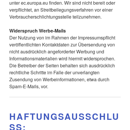
unter
ec.europa.eu
finden. Wir sind nicht bereit oder
verpflichtet, an Streitbeilegungsverfahren vor einer
Verbraucherschlichtungsstelle teilzunehmen.
Widerspruch Werbe-Mails
Der Nutzung von im Rahmen der Impressumspflicht
veröffentlichten Kontaktdaten zur Übersendung von
nicht ausdrücklich angeforderter Werbung und
Informationsmaterialien wird hiermit widersprochen.
Die Betreiber der Seiten behalten sich ausdrücklich
rechtliche Schritte im Falle der unverlangten
Zusendung von Werbeinformationen, etwa durch
Spam-E-Mails, vor.
HAFTUNGSAUSSCHLU
SS: