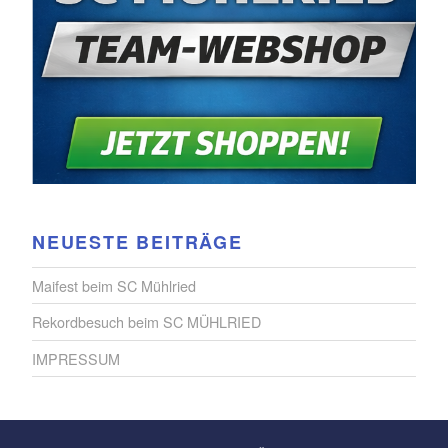
NEUESTE BEITRÄGE
Maifest beim SC Mühlried
Rekordbesuch beim SC MÜHLRIED
IMPRESSUM