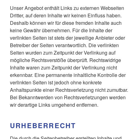
Unser Angebot enthält Links zu externen Webseiten
Dritter, auf deren Inhalte wir keinen Einfluss haben.
Deshalb können wir für diese fremden Inhalte auch
keine Gewähr übernehmen. Für die Inhalte der
verlinkten Seiten ist stets der jeweilige Anbieter oder
Betreiber der Seiten verantwortlich. Die verlinkten
Seiten wurden zum Zeitpunkt der Verlinkung auf
mögliche Rechtsverstöße überprüft. Rechtswidrige
Inhalte waren zum Zeitpunkt der Verlinkung nicht
erkennbar. Eine permanente inhaltliche Kontrolle der
verlinkten Seiten ist jedoch ohne konkrete
Anhaltspunkte einer Rechtsverletzung nicht zumutbar.
Bei Bekanntwerden von Rechtsverletzungen werden
wir derartige Links umgehend entfernen.
URHEBERRECHT
Die durch die Seitenbetreiber erstellten Inhalte und