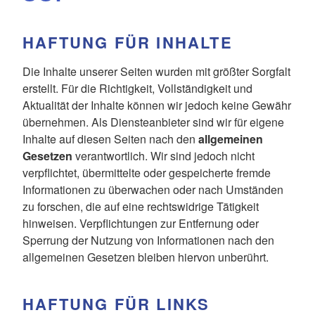
HAFTUNG FÜR INHALTE
Die Inhalte unserer Seiten wurden mit größter Sorgfalt
erstellt. Für die Richtigkeit, Vollständigkeit und
Aktualität der Inhalte können wir jedoch keine Gewähr
übernehmen. Als Diensteanbieter sind wir für eigene
Inhalte auf diesen Seiten nach den
allgemeinen
Gesetzen
verantwortlich. Wir sind jedoch nicht
verpflichtet, übermittelte oder gespeicherte fremde
Informationen zu überwachen oder nach Umständen
zu forschen, die auf eine rechtswidrige Tätigkeit
hinweisen. Verpflichtungen zur Entfernung oder
Sperrung der Nutzung von Informationen nach den
allgemeinen Gesetzen bleiben hiervon unberührt.
HAFTUNG FÜR LINKS