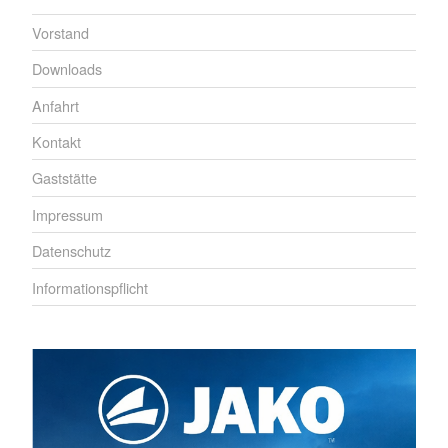
Vorstand
Downloads
Anfahrt
Kontakt
Gaststätte
Impressum
Datenschutz
Informationspflicht