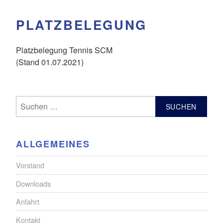
PLATZBELEGUNG
Platzbelegung Tennis SCM
(Stand 01.07.2021)
Suchen
nach:
ALLGEMEINES
Vorstand
Downloads
Anfahrt
Kontakt