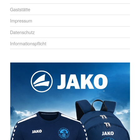
Gaststätte
Impressum
Datenschutz
Informationspflicht