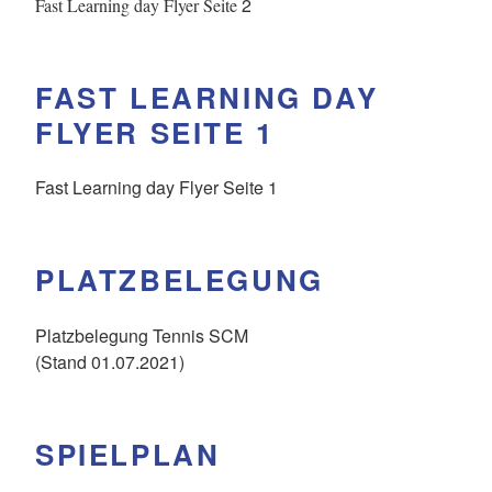
2
Fast Learning day Flyer Seite
FAST LEARNING DAY
FLYER SEITE 1
Fast Learning day Flyer Seite 1
PLATZBELEGUNG
Platzbelegung Tennis SCM
(Stand 01.07.2021)
SPIELPLAN