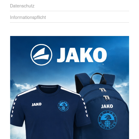
Datenschutz
Informationspflicht