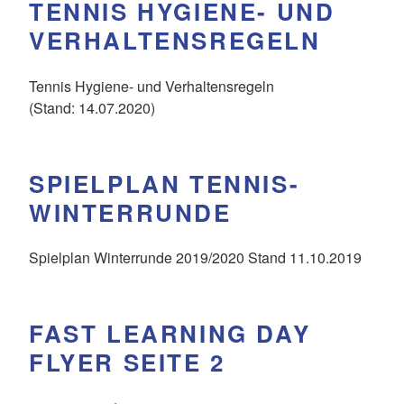
TENNIS HYGIENE- UND
VERHALTENSREGELN
Tennis Hygiene- und Verhaltensregeln
(Stand: 14.07.2020)
SPIELPLAN TENNIS-
WINTERRUNDE
Spielplan Winterrunde 2019/2020 Stand 11.10.2019
FAST LEARNING DAY
FLYER SEITE 2