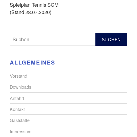
Spielplan Tennis SCM
(Stand 28.07.2020)
Suchen
nach:
ALLGEMEINES
Vorstand
Downloads
Anfahrt
Kontakt
Gaststätte
Impressum