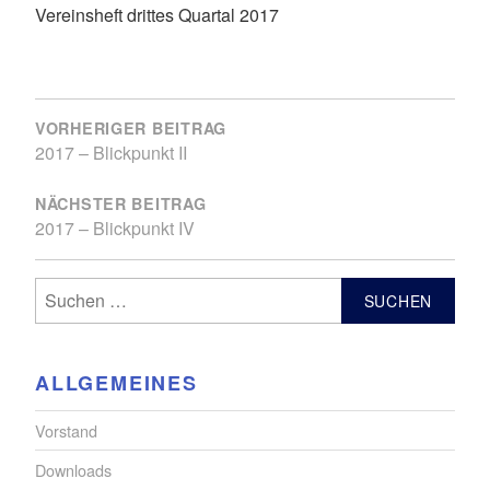
Vereinsheft drittes Quartal 2017
BEITRAGSNAVIGATION
VORHERIGER BEITRAG
2017 – Blickpunkt II
NÄCHSTER BEITRAG
2017 – Blickpunkt IV
Suchen
nach:
ALLGEMEINES
Vorstand
Downloads