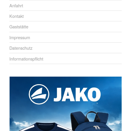
Anfahrt
Kontakt
Gaststätte
Impressum
Datenschutz
Informationspflicht