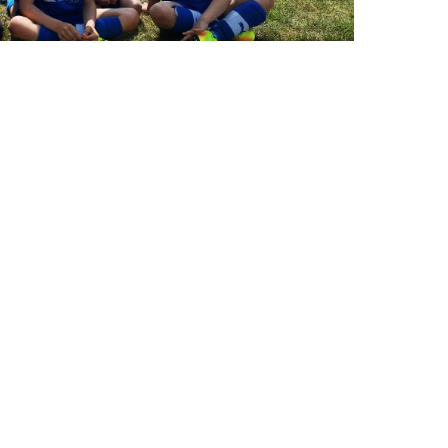
ni Jahrgang 2017-2018