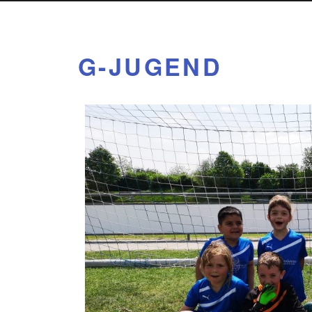
G-JUGEND