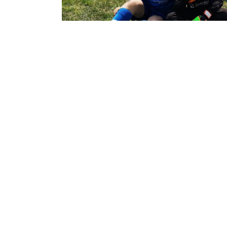
Mannschaft Bambi