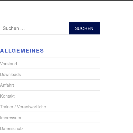
ALLGEMEINES
Vorstand
Downloads
Anfahrt
Kontakt
Trainer / Verantwortliche
Impressum
Datenschutz