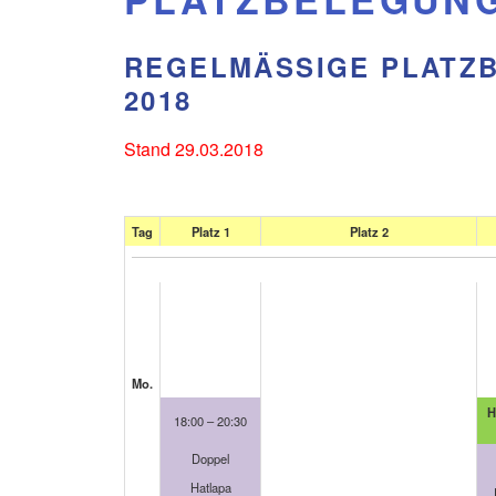
REGELMÄSSIGE PLATZB
018
Stand 29.03.2018