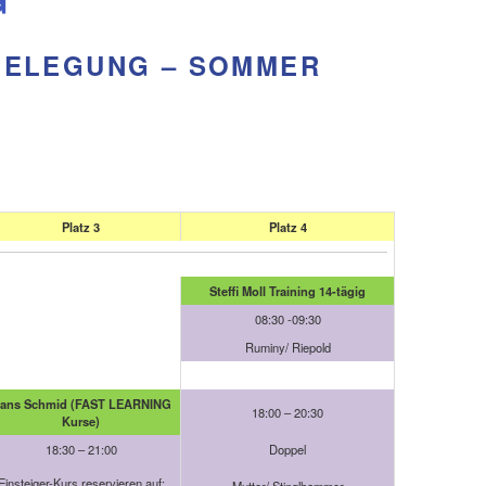
ELEGUNG – SOMMER 2