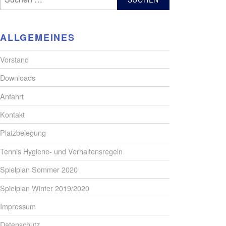
nach:
ALLGEMEINES
Vorstand
Downloads
Anfahrt
Kontakt
Platzbelegung
Tennis Hygiene- und Verhaltensregeln
Spielplan Sommer 2020
Spielplan Winter 2019/2020
Impressum
Datenschutz