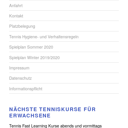
Anfahrt
Kontakt
Platzbelegung
Tennis Hygiene- und Verhaltensregeln
Spielplan Sommer 2020
Spielplan Winter 2019/2020
Impressum
Datenschutz
Informationspflicht
NÄCHSTE TENNISKURSE FÜR
ERWACHSENE
Tennis Fast Learning Kurse abends und vormittags