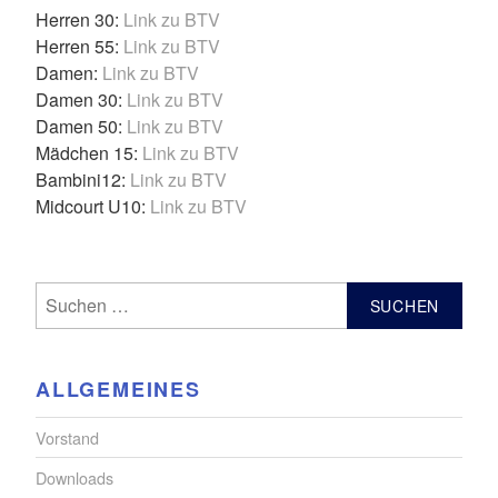
Herren 30:
Link zu BTV
Herren 55:
Link zu BTV
Damen:
Link zu BTV
Damen 30:
Link zu BTV
Damen 50:
Link zu BTV
Mädchen 15:
Link zu BTV
Bambini12:
Link zu BTV
Midcourt U10:
Link zu BTV
Suchen
nach:
ALLGEMEINES
Vorstand
Downloads