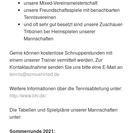
unsere Mixed-Vereinsmeisterschaft
unsere Freundschaftsspiele mit benachbarten
Tennisvereinen
und oft sehr gut besetzt sind unsere Zuschauer-
Tribünen bei Heimspielen unserer
Mannschaften
Gerne können kostenlose Schnupperstunden mit
einem unserer Trainer vermittelt werden. Zur
Kontaktaufnahme senden Sie uns bitte eine E-Mail an
tennis@scmuehlried.de
Weitere Informationen über die Tennisabteilung unter:
http://www.btv.de/
Die Tabellen und Spielpläne unserer Mannschaften
unter:
Sommerrunde 2021: